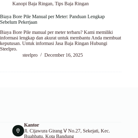
Kanopi Baja Ringan
,
Tips Baja Ringan
Biaya Bore Pile Manual per Meter: Panduan Lengkap
Sebelum Pekerjaan
Biaya Bore Pile manual per meter terbaru? Kami memiliki
informasi lengkap dan akurat untuk membantu Anda membuat
keputusan. Untuk informasi Jasa Baja Ringan Hubungi
Steelpro.
steelpro
December 16, 2025
Kantor
Jl. Cijawura Girang Ⅴ No.27, Sekejati, Kec.
Buahbatu, Kota Bandung