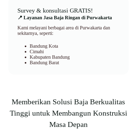
Survey & konsultasi GRATIS!
📍 Layanan Jasa Baja Ringan di Purwakarta
Kami melayani berbagai area di Purwakarta dan
sekitarnya, seperti:
Bandung Kota
Cimahi
Kabupaten Bandung
Bandung Barat
Memberikan Solusi Baja Berkualitas
Tinggi untuk Membangun Konstruksi
Masa Depan