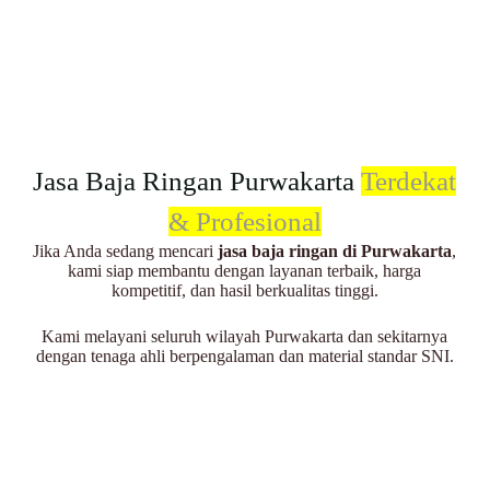
Jasa Baja Ringan Purwakarta
Terdekat
& Profesional
Jika Anda sedang mencari
jasa baja ringan di Purwakarta
,
kami siap membantu dengan layanan terbaik, harga
kompetitif, dan hasil berkualitas tinggi.
Kami melayani seluruh wilayah Purwakarta dan sekitarnya
dengan tenaga ahli berpengalaman dan material standar SNI.