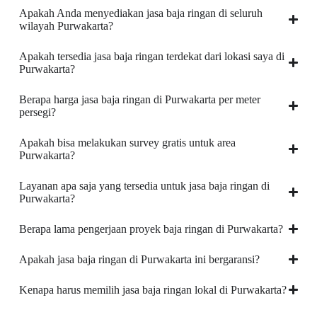
Apakah Anda menyediakan jasa baja ringan di seluruh
wilayah Purwakarta?
Apakah tersedia jasa baja ringan terdekat dari lokasi saya di
Purwakarta?
Berapa harga jasa baja ringan di Purwakarta per meter
persegi?
Apakah bisa melakukan survey gratis untuk area
Purwakarta?
Layanan apa saja yang tersedia untuk jasa baja ringan di
Purwakarta?
Berapa lama pengerjaan proyek baja ringan di Purwakarta?
Apakah jasa baja ringan di Purwakarta ini bergaransi?
Kenapa harus memilih jasa baja ringan lokal di Purwakarta?