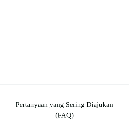
Pertanyaan yang Sering Diajukan
(FAQ)