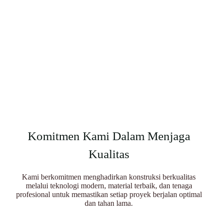
Komitmen Kami Dalam Menjaga
Kualitas
Kami berkomitmen menghadirkan konstruksi berkualitas
melalui teknologi modern, material terbaik, dan tenaga
profesional untuk memastikan setiap proyek berjalan optimal
dan tahan lama.