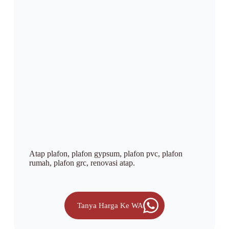
Atap plafon, plafon gypsum, plafon pvc, plafon
rumah, plafon grc, renovasi atap.
Tanya Harga Ke WA