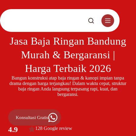
Jasa Baja Ringan Bandung
Murah & Bergaransi |
Harga Terbaik 2026
Bangun konstruksi atap baja ringan & kanopi impian tanpa
drama dengan harga terjangkau! Dalam waktu cepat, struktur
baja ringan Anda langsung terpasang rapi, kuat, dan
bergaransi.
Konsultasi Gratis
4.9
128 Google review