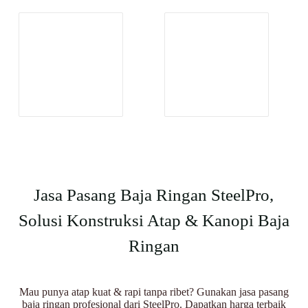
Jasa Pasang Baja Ringan SteelPro,
Solusi Konstruksi Atap & Kanopi Baja
Ringan
Mau punya atap kuat & rapi tanpa ribet? Gunakan jasa pasang
baja ringan profesional dari SteelPro. Dapatkan harga terbaik