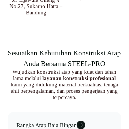
No.27, Sukarno Hatta –
Bandung
Sesuaikan Kebutuhan Konstruksi Atap
Anda Bersama STEEL-PRO
Wujudkan konstruksi atap yang kuat dan tahan
lama melalui
layanan konstruksi profesional
kami yang didukung material berkualitas, tenaga
ahli berpengalaman, dan proses pengerjaan yang
terpercaya.
Rangka Atap Baja Ringan