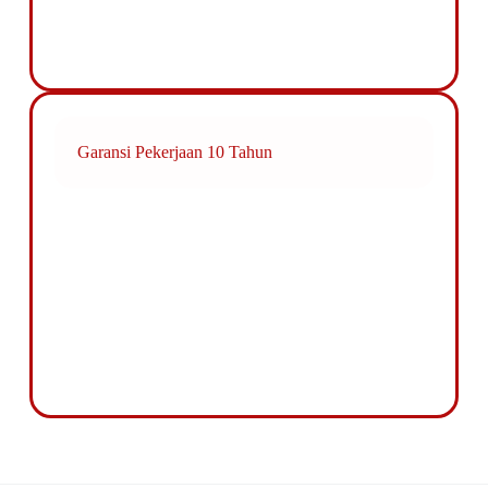
Garansi Pekerjaan 10 Tahun