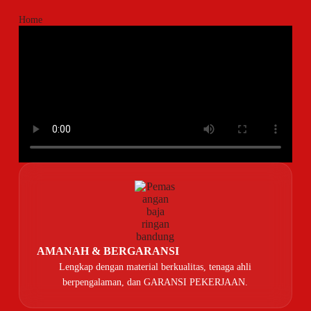
Home
AMANAH & BERGARANSI
Lengkap dengan material berkualitas, tenaga ahli
berpengalaman, dan GARANSI PEKERJAAN.