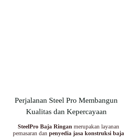
Perjalanan Steel Pro Membangun
Kualitas dan Kepercayaan
SteelPro Baja Ringan
merupakan layanan
pemasaran dan
penyedia jasa konstruksi baja