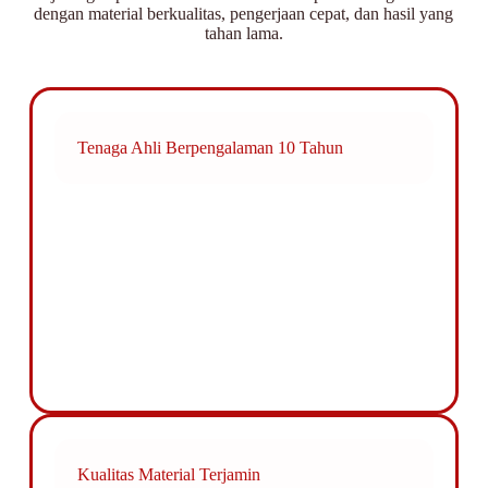
dengan material berkualitas, pengerjaan cepat, dan hasil yang
tahan lama.
Tenaga Ahli Berpengalaman 10 Tahun
Kualitas Material Terjamin