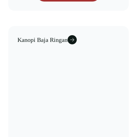
Kanopi Baja Ringan