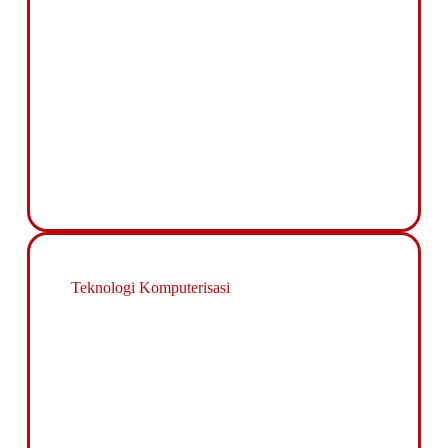
Teknologi Komputerisasi