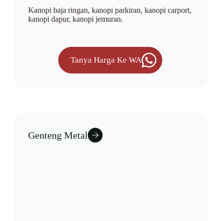
Kanopi baja ringan, kanopi parkiran, kanopi carport,
kanopi dapur, kanopi jemuran.
Tanya Harga Ke WA
Genteng Metal