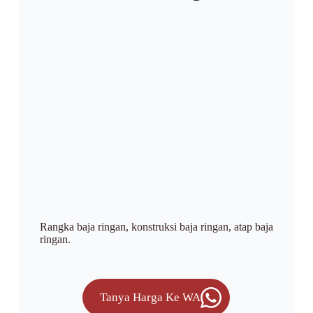
Rangka baja ringan, konstruksi baja ringan, atap baja
ringan.
Tanya Harga Ke WA