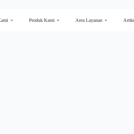
Kami
Produk Kami
Area Layanan
Artik