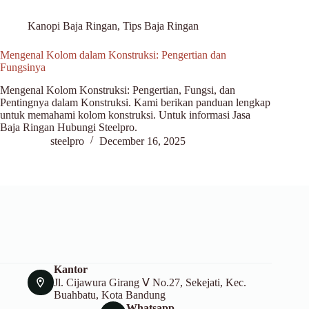
Kanopi Baja Ringan
,
Tips Baja Ringan
Mengenal Kolom dalam Konstruksi: Pengertian dan
Fungsinya
Mengenal Kolom Konstruksi: Pengertian, Fungsi, dan
Pentingnya dalam Konstruksi. Kami berikan panduan lengkap
untuk memahami kolom konstruksi. Untuk informasi Jasa
Baja Ringan Hubungi Steelpro.
steelpro
December 16, 2025
Kantor
Jl. Cijawura Girang Ⅴ No.27, Sekejati, Kec.
Buahbatu, Kota Bandung
Whatsapp