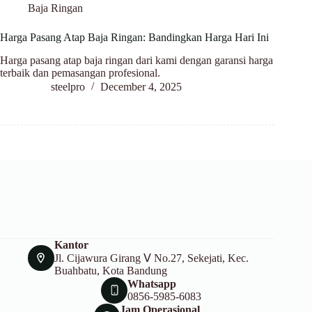
Baja Ringan
Harga Pasang Atap Baja Ringan: Bandingkan Harga Hari Ini
Harga pasang atap baja ringan dari kami dengan garansi harga
terbaik dan pemasangan profesional.
steelpro
December 4, 2025
Kantor
Jl. Cijawura Girang Ⅴ No.27, Sekejati, Kec.
Buahbatu, Kota Bandung
Whatsapp
0856-5985-6083
Jam Operasional