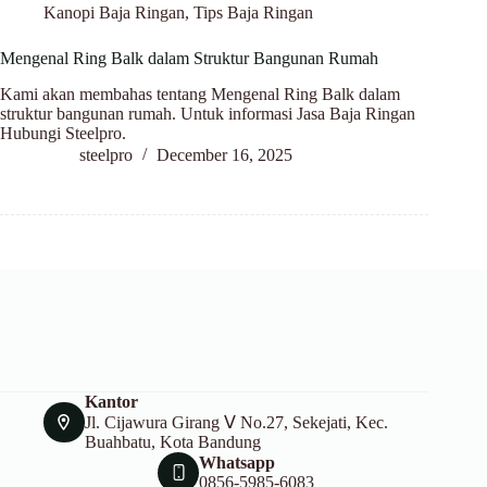
Kanopi Baja Ringan
,
Tips Baja Ringan
Mengenal Ring Balk dalam Struktur Bangunan Rumah
Kami akan membahas tentang Mengenal Ring Balk dalam
struktur bangunan rumah. Untuk informasi Jasa Baja Ringan
Hubungi Steelpro.
steelpro
December 16, 2025
Kantor
Jl. Cijawura Girang Ⅴ No.27, Sekejati, Kec.
Buahbatu, Kota Bandung
Whatsapp
0856-5985-6083