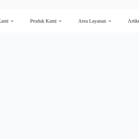
Kami
Produk Kami
Area Layanan
Artik